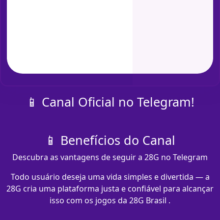
📱 Canal Oficial no Telegram!
📱 Benefícios do Canal
Descubra as vantagens de seguir a 28G no Telegram
Todo usuário deseja uma vida simples e divertida — a
28G cria uma plataforma justa e confiável para alcançar
isso com os jogos da 28G Brasil .