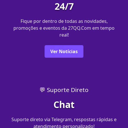
24/7
Fique por dentro de todas as novidades,
promoções e eventos da 27QQ.Com em tempo
real!
Ver Notícias
💬 Suporte Direto
Chat
Suporte direto via Telegram, respostas rápidas e
atendimento personalizado!