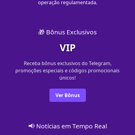
operação regulamentada.
🎁 Bônus Exclusivos
VIP
Receba bônus exclusivos do Telegram,
promoções especiais e códigos promocionais
únicos!
Ver Bônus
📢 Notícias em Tempo Real