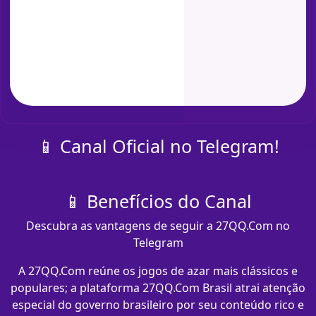
📱 Canal Oficial no Telegram!
📱 Benefícios do Canal
Descubra as vantagens de seguir a 27QQ.Com no
Telegram
A 27QQ.Com reúne os jogos de azar mais clássicos e
populares; a plataforma 27QQ.Com Brasil atrai atenção
especial do governo brasileiro por seu conteúdo rico e