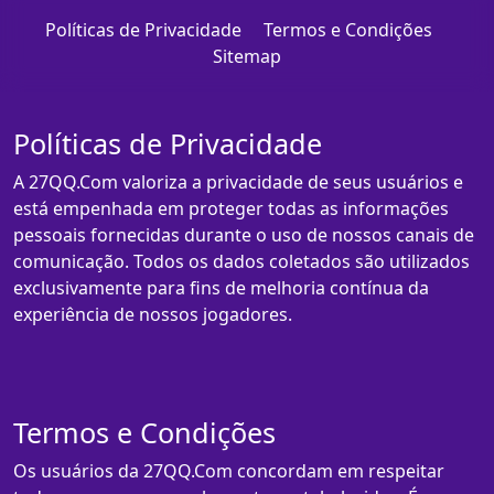
Políticas de Privacidade
Termos e Condições
Sitemap
Políticas de Privacidade
A 27QQ.Com valoriza a privacidade de seus usuários e
está empenhada em proteger todas as informações
pessoais fornecidas durante o uso de nossos canais de
comunicação. Todos os dados coletados são utilizados
exclusivamente para fins de melhoria contínua da
experiência de nossos jogadores.
Termos e Condições
Os usuários da 27QQ.Com concordam em respeitar