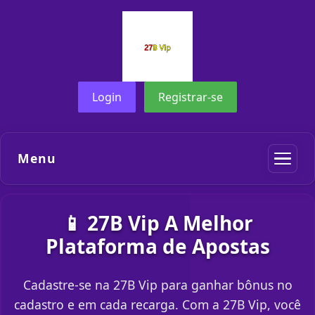
Login
Registrar-se
Menu
📱 27B Vip A Melhor
Plataforma de Apostas
Cadastre-se na 27B Vip para ganhar bônus no
cadastro e em cada recarga. Com a 27B Vip, você