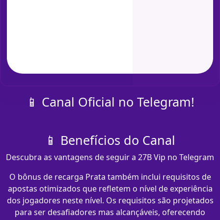
📱 Canal Oficial no Telegram!
📱 Benefícios do Canal
Descubra as vantagens de seguir a 27B Vip no Telegram
O bônus de recarga Prata também inclui requisitos de
apostas otimizados que refletem o nível de experiência
dos jogadores neste nível. Os requisitos são projetados
para ser desafiadores mas alcançáveis, oferecendo