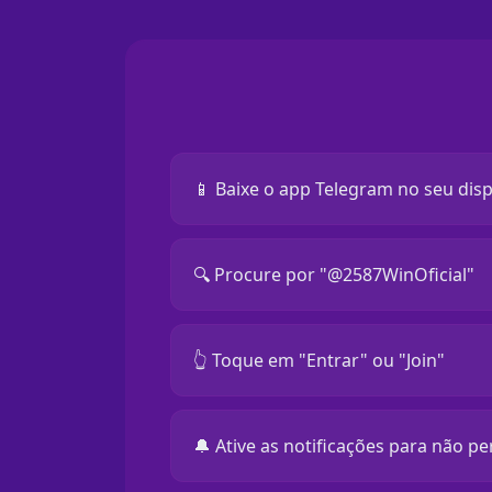
📱 Baixe o app Telegram no seu disp
🔍 Procure por "@2587WinOficial"
👆 Toque em "Entrar" ou "Join"
🔔 Ative as notificações para não p