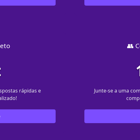
reto
👥 
t
espostas rápidas e
Junte-se a uma com
lizado!
compa
e