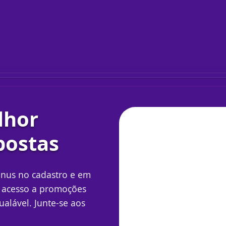
lhor
postas
nus no cadastro e em
 acesso a promoções
ualável. Junte-se aos