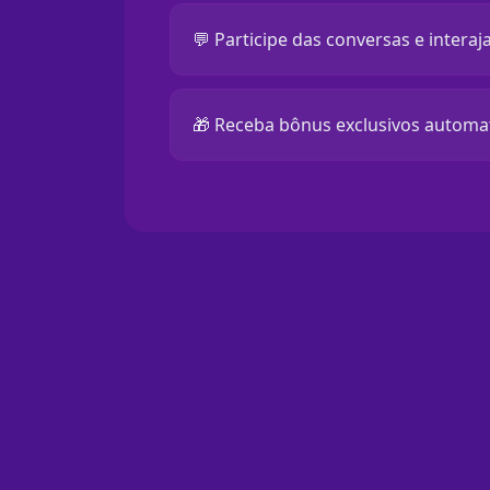
💬 Participe das conversas e interaj
🎁 Receba bônus exclusivos autom