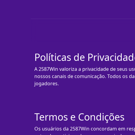
Políticas de Privacida
A 2587Win valoriza a privacidade de seus u
nossos canais de comunicação. Todos os dad
jogadores.
Termos e Condições
Os usuários da 2587Win concordam em respe