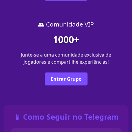
👥 Comunidade VIP
1000+
Junte-se a uma comunidade exclusiva de
jogadores e compartilhe experiências!
Entrar Grupo
📱 Como Seguir no Telegram