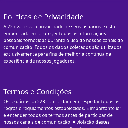
Políticas de Privacidade
A 22R valoriza a privacidade de seus usuários e está
empenhada em proteger todas as informações
pessoais fornecidas durante o uso de nossos canais de
comunicação. Todos os dados coletados são utilizados
exclusivamente para fins de melhoria contínua da
experiência de nossos jogadores.
Termos e Condições
Os usuários da 22R concordam em respeitar todas as
regras e regulamentos estabelecidos. É importante ler
e entender todos os termos antes de participar de
nossos canais de comunicação. A violação destes