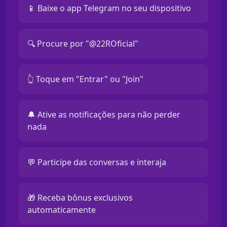
📱 Baixe o app Telegram no seu dispositivo
🔍 Procure por "@22ROficial"
👆 Toque em "Entrar" ou "Join"
🔔 Ative as notificações para não perder
nada
💬 Participe das conversas e interaja
🎁 Receba bônus exclusivos
automaticamente