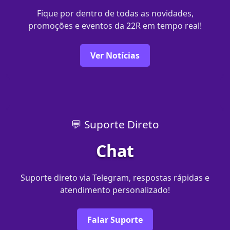
Fique por dentro de todas as novidades,
promoções e eventos da 22R em tempo real!
Ver Notícias
💬 Suporte Direto
Chat
Suporte direto via Telegram, respostas rápidas e
atendimento personalizado!
Falar Suporte