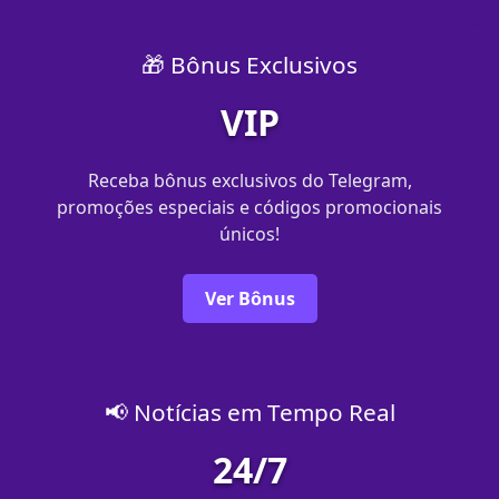
🎁 Bônus Exclusivos
VIP
Receba bônus exclusivos do Telegram,
promoções especiais e códigos promocionais
únicos!
Ver Bônus
📢 Notícias em Tempo Real
24/7