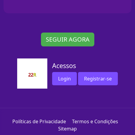
SEGUIR AGORA
Acessos
Login
Registrar-se
Políticas de Privacidade
Termos e Condições
Sitemap