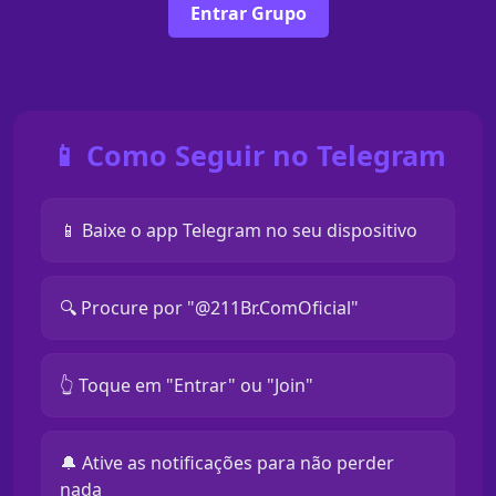
Entrar Grupo
📱 Como Seguir no Telegram
📱 Baixe o app Telegram no seu dispositivo
🔍 Procure por "@211Br.ComOficial"
👆 Toque em "Entrar" ou "Join"
🔔 Ative as notificações para não perder
nada