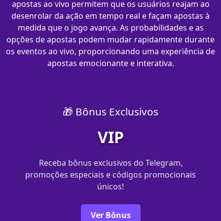
apostas ao vivo permitem que os usuários reajam ao
desenrolar da ação em tempo real e façam apostas à
medida que o jogo avança. As probabilidades e as
opções de apostas podem mudar rapidamente durante
os eventos ao vivo, proporcionando uma experiência de
apostas emocionante e interativa.
🎁 Bônus Exclusivos
VIP
Receba bônus exclusivos do Telegram,
promoções especiais e códigos promocionais
únicos!
Ver Bônus