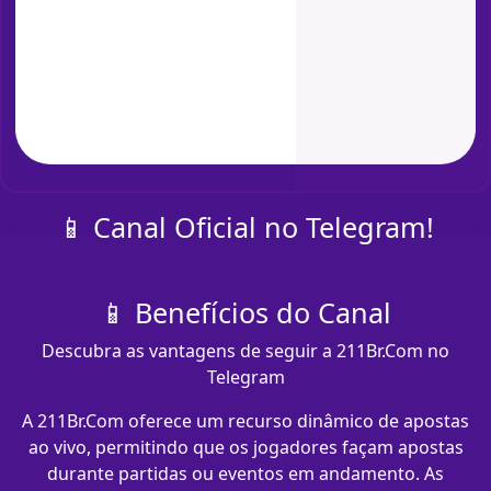
📱 Canal Oficial no Telegram!
📱 Benefícios do Canal
Descubra as vantagens de seguir a 211Br.Com no
Telegram
A 211Br.Com oferece um recurso dinâmico de apostas
ao vivo, permitindo que os jogadores façam apostas
durante partidas ou eventos em andamento. As