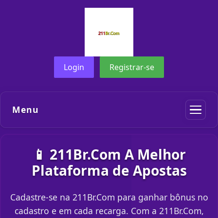
Login
Registrar-se
Menu
📱 211Br.Com A Melhor
Plataforma de Apostas
Cadastre-se na 211Br.Com para ganhar bônus no
cadastro e em cada recarga. Com a 211Br.Com,