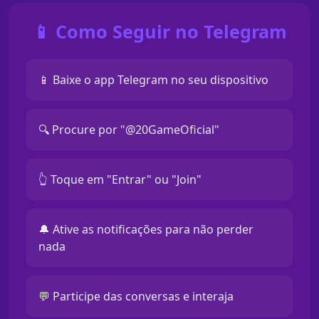
📱 Como Seguir no Telegram
📱 Baixe o app Telegram no seu dispositivo
🔍 Procure por "@20GameOficial"
👆 Toque em "Entrar" ou "Join"
🔔 Ative as notificações para não perder
nada
💬 Participe das conversas e interaja