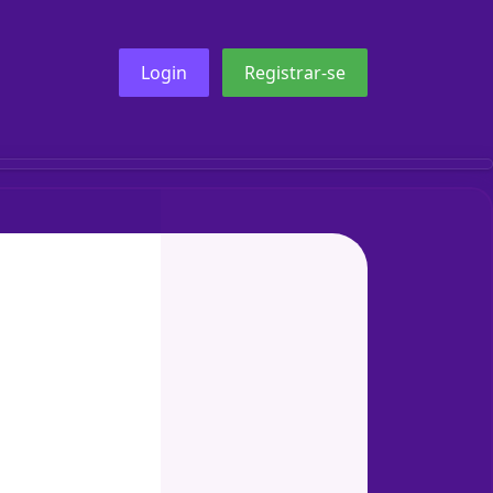
Login
Registrar-se