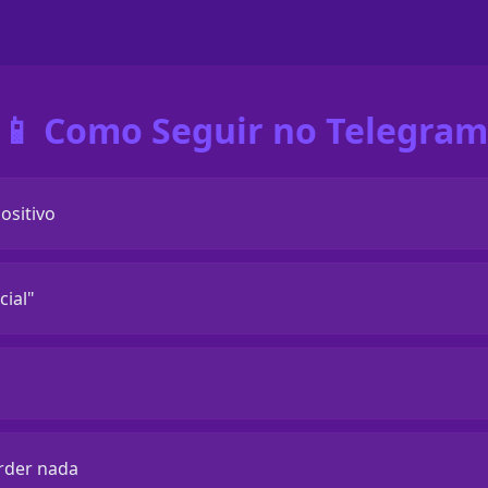
📱 Como Seguir no Telegram
ositivo
cial"
erder nada