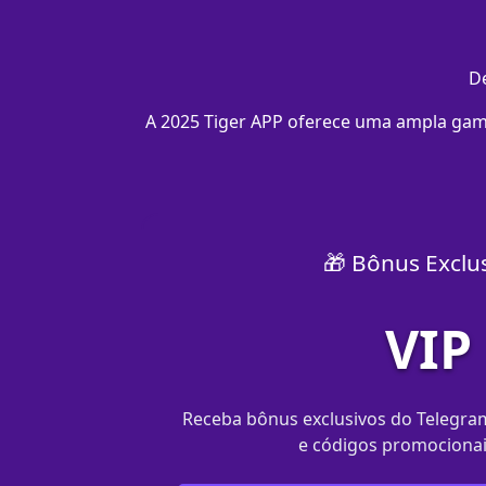
De
A 2025 Tiger APP oferece uma ampla gama d
🎁 Bônus Exclu
VIP
Receba bônus exclusivos do Telegra
e códigos promocionai