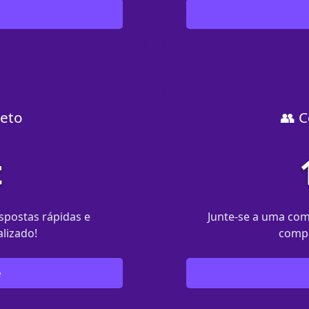
reto
👥 
t
espostas rápidas e
Junte-se a uma com
lizado!
compa
e