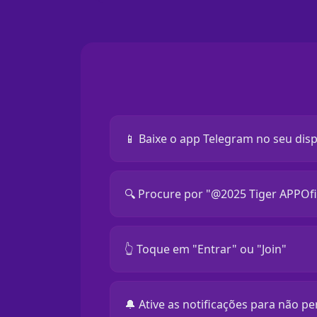
📱 Baixe o app Telegram no seu disp
🔍 Procure por "@2025 Tiger APPOfi
👆 Toque em "Entrar" ou "Join"
🔔 Ative as notificações para não p