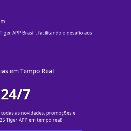
ram
ger APP Brasil , facilitando o desafio aos
cias em Tempo Real
24/7
e todas as novidades, promoções e
25 Tiger APP em tempo real!