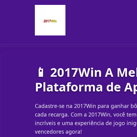
📱 2017Win A Me
Plataforma de A
Cadastre-se na 2017Win para ganhar bô
cada recarga. Com a 2017Win, você tem
incríveis e uma experiência de jogo inig
vencedores agora!