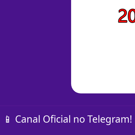
📱 Canal Oficial no Telegram!