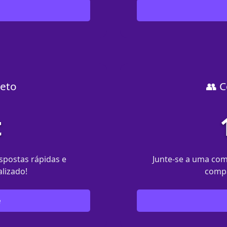
reto
👥 
t
espostas rápidas e
Junte-se a uma com
lizado!
compa
e