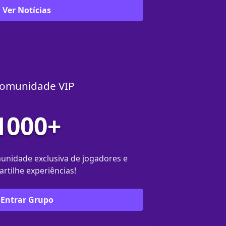
Ver Notícias
Comunidade VIP
1000+
unidade exclusiva de jogadores e
rtilhe experiências!
Entrar Grupo