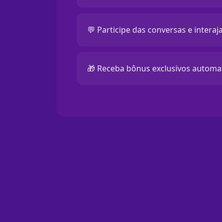
💬 Participe das conversas e interaj
🎁 Receba bônus exclusivos autom