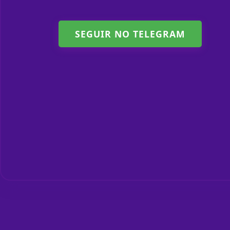
SEGUIR NO TELEGRAM