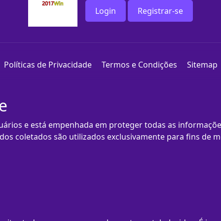
Login
Registrar-se
Políticas de Privacidade
Termos e Condições
Sitemap
de
suários e está empenhada em proteger todas as informaçõe
os coletados são utilizados exclusivamente para fins de m