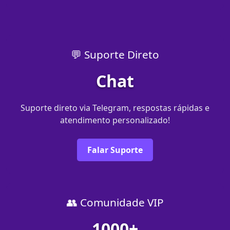
💬 Suporte Direto
Chat
Suporte direto via Telegram, respostas rápidas e
atendimento personalizado!
Falar Suporte
👥 Comunidade VIP
1000+