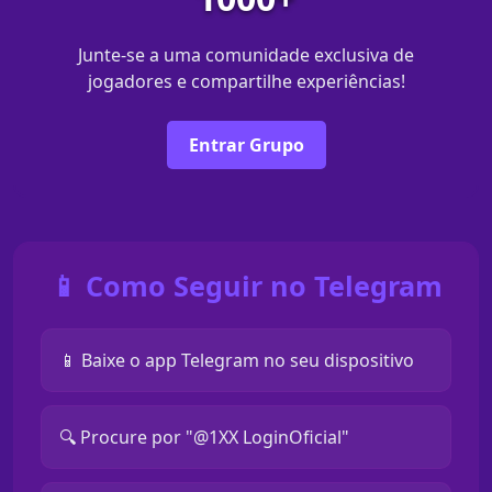
Junte-se a uma comunidade exclusiva de
jogadores e compartilhe experiências!
Entrar Grupo
📱 Como Seguir no Telegram
📱 Baixe o app Telegram no seu dispositivo
🔍 Procure por "@1XX LoginOficial"