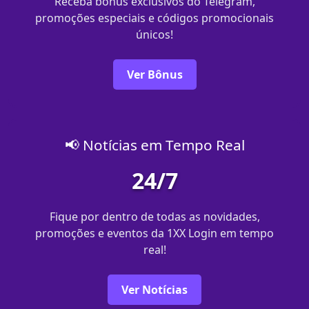
Receba bônus exclusivos do Telegram,
promoções especiais e códigos promocionais
únicos!
Ver Bônus
📢 Notícias em Tempo Real
24/7
Fique por dentro de todas as novidades,
promoções e eventos da 1XX Login em tempo
real!
Ver Notícias