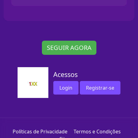
SEGUIR AGORA
Acessos
Login
Registrar-se
Políticas de Privacidade
Termos e Condições