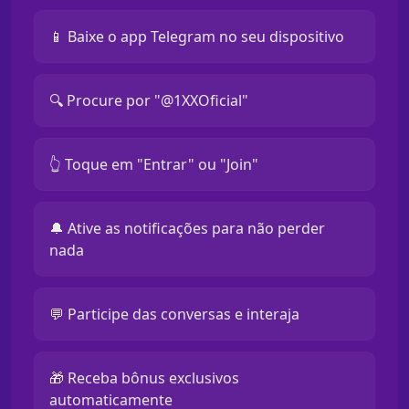
📱 Baixe o app Telegram no seu dispositivo
🔍 Procure por "@1XXOficial"
👆 Toque em "Entrar" ou "Join"
🔔 Ative as notificações para não perder
nada
💬 Participe das conversas e interaja
🎁 Receba bônus exclusivos
automaticamente