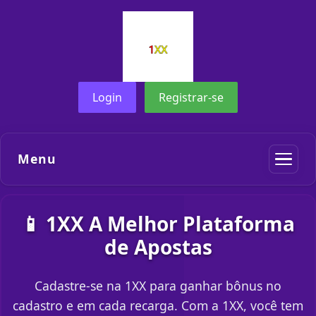
Login
Registrar-se
Menu
📱 1XX A Melhor Plataforma
de Apostas
Cadastre-se na 1XX para ganhar bônus no
cadastro e em cada recarga. Com a 1XX, você tem