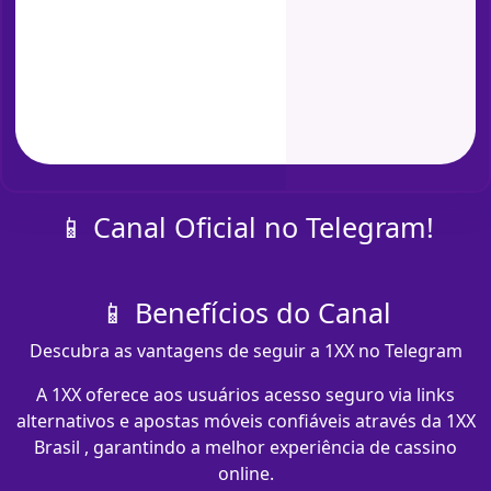
📱 Canal Oficial no Telegram!
📱 Benefícios do Canal
Descubra as vantagens de seguir a 1XX no Telegram
A 1XX oferece aos usuários acesso seguro via links
alternativos e apostas móveis confiáveis através da 1XX
Brasil , garantindo a melhor experiência de cassino
online.