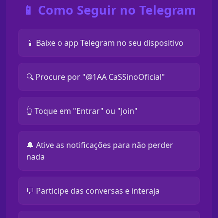
📱 Como Seguir no Telegram
📱 Baixe o app Telegram no seu dispositivo
🔍 Procure por "@1AA CaSSinoOficial"
👆 Toque em "Entrar" ou "Join"
🔔 Ative as notificações para não perder
nada
💬 Participe das conversas e interaja