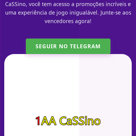
CaSSino, você tem acesso a promoções incríveis e
uma experiência de jogo inigualável. Junte-se aos
vencedores agora!
SEGUIR NO TELEGRAM