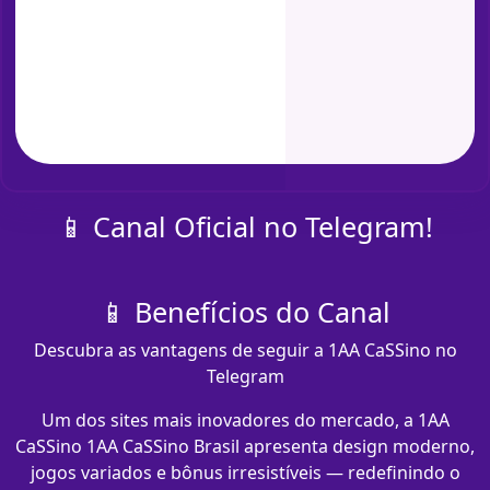
📱 Canal Oficial no Telegram!
📱 Benefícios do Canal
Descubra as vantagens de seguir a 1AA CaSSino no
Telegram
Um dos sites mais inovadores do mercado, a 1AA
CaSSino 1AA CaSSino Brasil apresenta design moderno,
jogos variados e bônus irresistíveis — redefinindo o