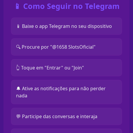
📱 Como Seguir no Telegram
📱 Baixe o app Telegram no seu dispositivo
🔍 Procure por "@1658 SlotsOficial"
👆 Toque em "Entrar" ou "Join"
🔔 Ative as notificações para não perder
nada
💬 Participe das conversas e interaja