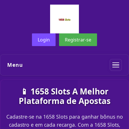
Login
Registrar-se
Menu
📱 1658 Slots A Melhor
Plataforma de Apostas
Cadastre-se na 1658 Slots para ganhar bônus no
cadastro e em cada recarga. Com a 1658 Slots,