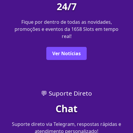
24/7
Fique por dentro de todas as novidades,
promoções e eventos da 1658 Slots em tempo
real!
Ver Notícias
💬 Suporte Direto
Chat
Suporte direto via Telegram, respostas rápidas e
atendimento personalizado!