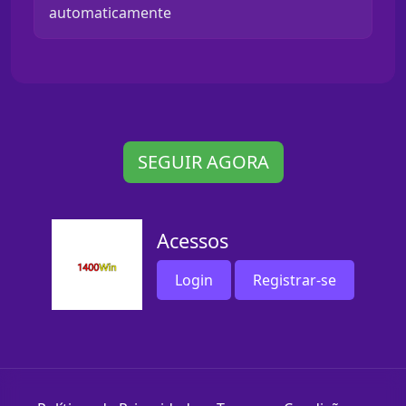
automaticamente
SEGUIR AGORA
Acessos
Login
Registrar-se