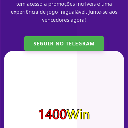
tem acesso a promoções incríveis e uma
experiência de jogo inigualável. Junte-se aos
vencedores agora!
SEGUIR NO TELEGRAM