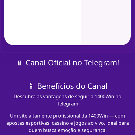
📱 Canal Oficial no Telegram!
📱 Benefícios do Canal
Descubra as vantagens de seguir a 1400Win no
Telegram
Um site altamente profissional da 1400Win — com
apostas esportivas, cassino e jogos ao vivo, ideal para
quem busca emoção e segurança.