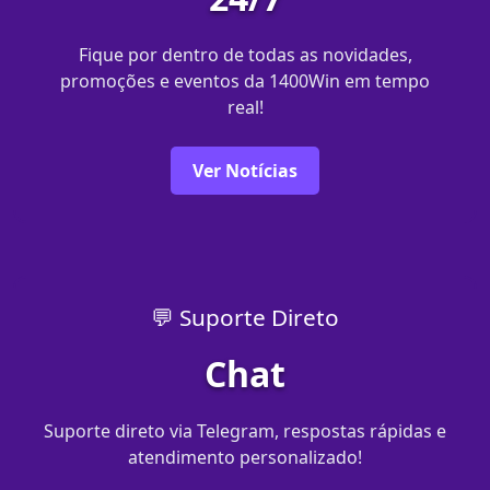
Fique por dentro de todas as novidades,
promoções e eventos da 1400Win em tempo
real!
Ver Notícias
💬 Suporte Direto
Chat
Suporte direto via Telegram, respostas rápidas e
atendimento personalizado!