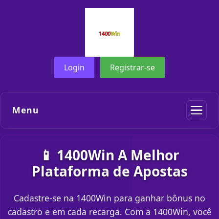
Login
Registrar-se
Menu
📱 1400Win A Melhor
Plataforma de Apostas
Cadastre-se na 1400Win para ganhar bônus no
cadastro e em cada recarga. Com a 1400Win, você