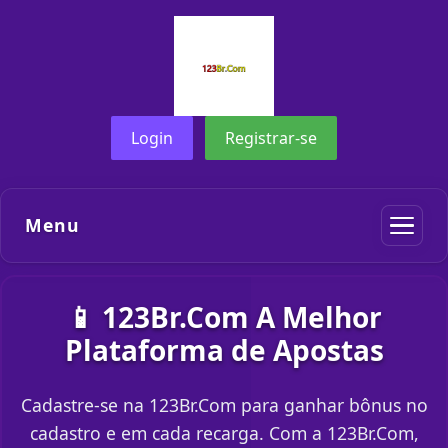
Login
Registrar-se
Menu
📱 123Br.Com A Melhor
Plataforma de Apostas
Cadastre-se na 123Br.Com para ganhar bônus no
cadastro e em cada recarga. Com a 123Br.Com,