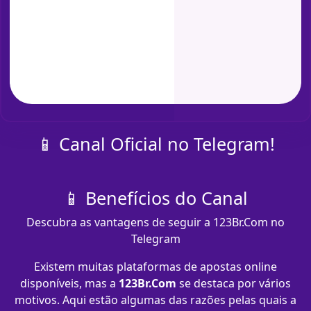
📱 Canal Oficial no Telegram!
📱 Benefícios do Canal
Descubra as vantagens de seguir a 123Br.Com no
Telegram
Existem muitas plataformas de apostas online
disponíveis, mas a
123Br.Com
se destaca por vários
motivos. Aqui estão algumas das razões pelas quais a