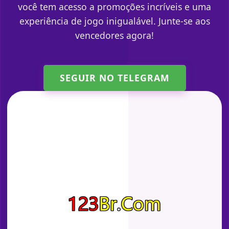
você tem acesso a promoções incríveis e uma
experiência de jogo inigualável. Junte-se aos
vencedores agora!
SEGUIR NO TELEGRAM