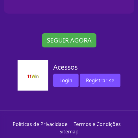
SEGUIR AGORA
Acessos
Login
Registrar-se
Políticas de Privacidade
Termos e Condições
Sitemap