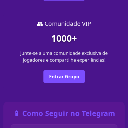
👥 Comunidade VIP
1000+
Junte-se a uma comunidade exclusiva de
jogadores e compartilhe experiências!
Entrar Grupo
📱 Como Seguir no Telegram