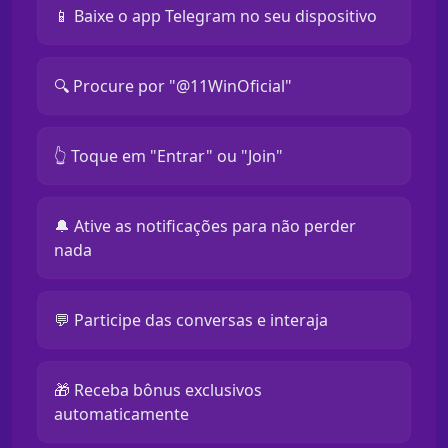
📱 Baixe o app Telegram no seu dispositivo
🔍 Procure por "@11WinOficial"
👆 Toque em "Entrar" ou "Join"
🔔 Ative as notificações para não perder
nada
💬 Participe das conversas e interaja
🎁 Receba bônus exclusivos
automaticamente