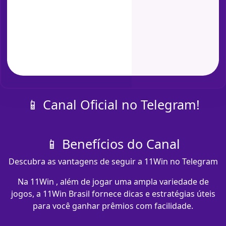
📱 Canal Oficial no Telegram!
📱 Benefícios do Canal
Descubra as vantagens de seguir a 11Win no Telegram
Na 11Win , além de jogar uma ampla variedade de
jogos, a 11Win Brasil fornece dicas e estratégias úteis
para você ganhar prêmios com facilidade.