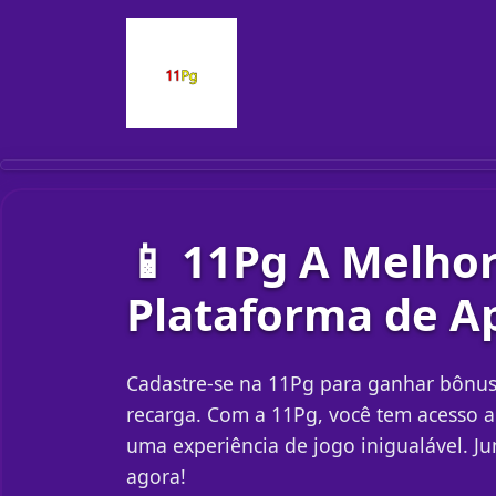
📱 11Pg A Melho
Plataforma de A
Cadastre-se na 11Pg para ganhar bônus
recarga. Com a 11Pg, você tem acesso a
uma experiência de jogo inigualável. J
agora!