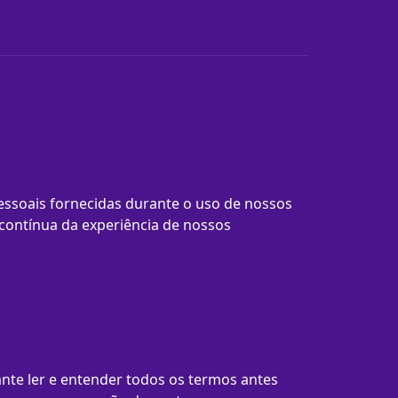
essoais fornecidas durante o uso de nossos
 contínua da experiência de nossos
nte ler e entender todos os termos antes