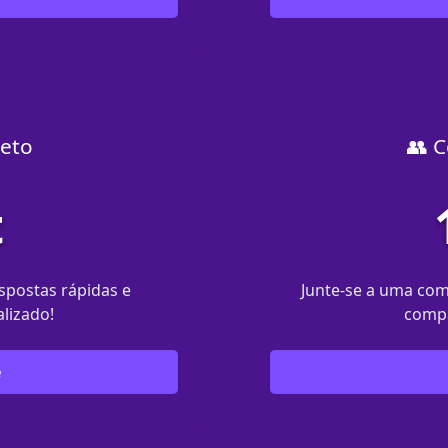
reto
👥 
t
espostas rápidas e
Junte-se a uma com
lizado!
compa
e