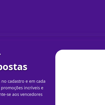
r
postas
 no cadastro e em cada
 promoções incríveis e
unte-se aos vencedores