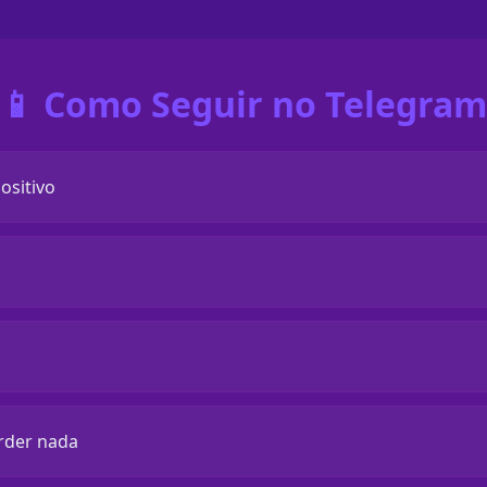
📱 Como Seguir no Telegram
ositivo
erder nada