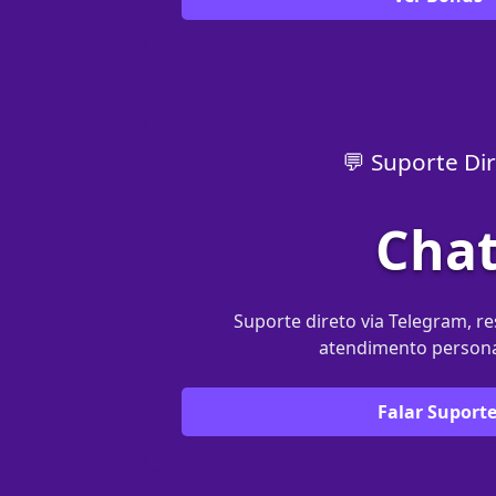
💬 Suporte Di
Cha
Suporte direto via Telegram, r
atendimento persona
Falar Suport