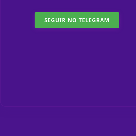
SEGUIR NO TELEGRAM