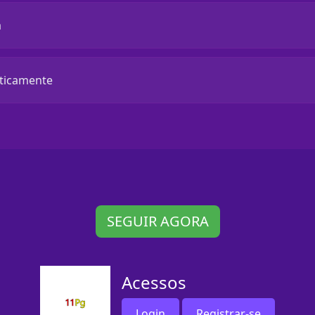
a
aticamente
SEGUIR AGORA
Acessos
Login
Registrar-se