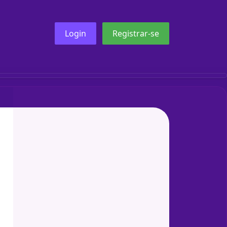
Login
Registrar-se