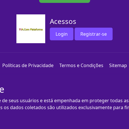
Acessos
Login
Registrar-se
Políticas de Privacidade
Termos e Condições
Sitemap
de
de de seus usuários e está empenhada em proteger todas as
 os dados coletados são utilizados exclusivamente para fi