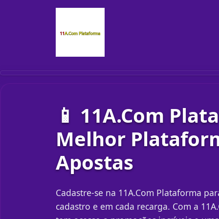
📱 11A.Com Plat
Melhor Platafor
Apostas
Cadastre-se na 11A.Com Plataforma pa
cadastro e em cada recarga. Com a 11A