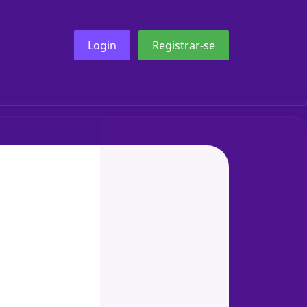
Login
Registrar-se