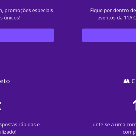
m, promoções especiais
Fique por dentro d
s únicos!
eventos da 11A.
reto
👥 
t
espostas rápidas e
Junte-se a uma com
lizado!
compa