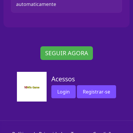
automaticamente
SEGUIR AGORA
Acessos
Login
Registrar-se