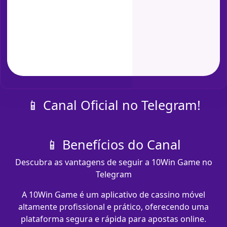
📱 Canal Oficial no Telegram!
📱 Benefícios do Canal
Descubra as vantagens de seguir a 10Win Game no
Telegram
A 10Win Game é um aplicativo de cassino móvel
altamente profissional e prático, oferecendo uma
plataforma segura e rápida para apostas online.