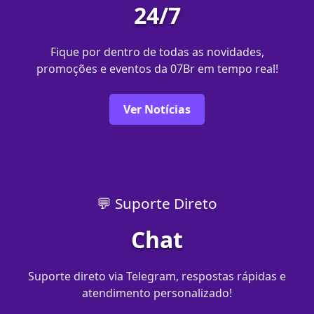
24/7
Fique por dentro de todas as novidades,
promoções e eventos da 07Br em tempo real!
Ver Notícias
💬 Suporte Direto
Chat
Suporte direto via Telegram, respostas rápidas e
atendimento personalizado!