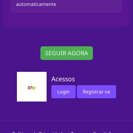
automaticamente
SEGUIR AGORA
Acessos
Login
Registrar-se