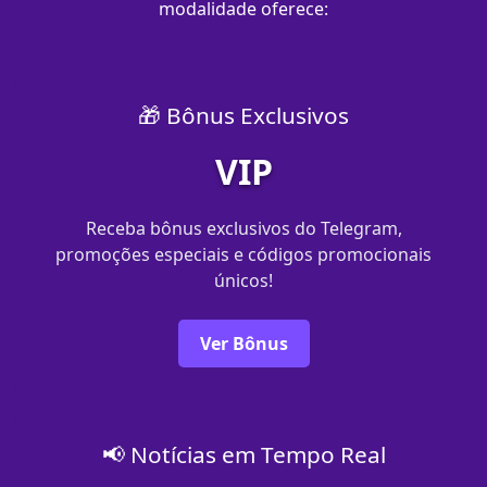
modalidade oferece:
🎁 Bônus Exclusivos
VIP
Receba bônus exclusivos do Telegram,
promoções especiais e códigos promocionais
únicos!
Ver Bônus
📢 Notícias em Tempo Real