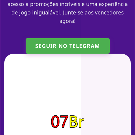
acesso a promoções incríveis e uma experiência
de jogo inigualável. Junte-se aos vencedores
agora!
SEGUIR NO TELEGRAM