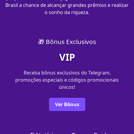
Brasil a chance de alcançar grandes prêmios e realizar
o sonho da riqueza.
🎁 Bônus Exclusivos
VIP
Receba bônus exclusivos do Telegram,
promoções especiais e códigos promocionais
únicos!
Ver Bônus