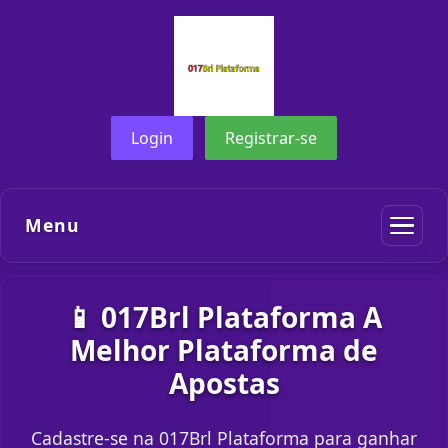
Login
Registrar-se
Menu
📱 017Brl Plataforma A
Melhor Plataforma de
Apostas
Cadastre-se na 017Brl Plataforma para ganhar