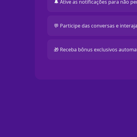
🔔 Ative as notificações para não p
💬 Participe das conversas e interaj
🎁 Receba bônus exclusivos autom