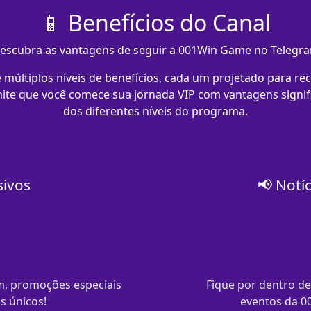
📱 Benefícios do Canal
escubra as vantagens de seguir a 001Win Game no Telegr
ltiplos níveis de benefícios, cada um projetado para rec
te que você comece sua jornada VIP com vantagens signifi
dos diferentes níveis do programa.
sivos
📢 Notí
m, promoções especiais
Fique por dentro d
s únicos!
eventos da 0