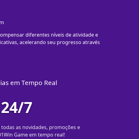
am
ompensar diferentes níveis de atividade e
cativas, acelerando seu progresso através
cias em Tempo Real
24/7
e todas as novidades, promoções e
01Win Game em tempo real!