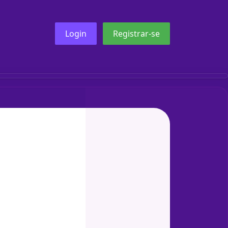
Login
Registrar-se